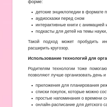
форме:
детские энциклопедии в формате 
аудиосказки перед сном
интерактивные книги с анимацией 
подкасты для детей на темы науки
Такой подход может пробудить ин
расширить кругозор.
Использование технологий для орг
Родителям технологии тоже помогаю
позволяют лучше организовать день и
приложения для планирования ре
списки покупок, которые можно сос
простые напоминания о времени сн
онлайн-расписание для детского 