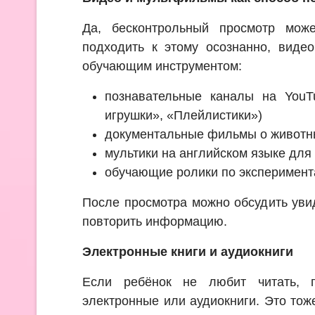
Да, бесконтрольный просмотр мож
подходить к этому осознанно, виде
обучающим инструментом:
познавательные каналы на YouT
игрушки», «Плейлистики»)
документальные фильмы о животны
мультики на английском языке для
обучающие ролики по эксперимент
После просмотра можно обсудить уви
повторить информацию.
Электронные книги и аудиокниги
Если ребёнок не любит читать, п
электронные или аудиокниги. Это тоже