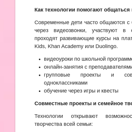
Как технологии помогают общаться 
Современные дети часто общаются с
через видеозвонки, участвуют в 
проходят развивающие курсы на пла
Kids, Khan Academy или Duolingo.
видеоуроки по школьной программ
онлайн-занятия с преподавателям
групповые проекты и со
одноклассниками
обучение через игры и квесты
Совместные проекты и семейное тв
Технологии открывают возможно
творчества всей семьи: