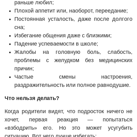
раньше любил;
Плохой аппетит или, наоборот, переедание;
Постоянная усталость, даже после долгого
сна;
Избегание общения даже с близкими;
Падение успеваемости в школе;
Жалобы на головную боль, слабость,
проблемы с желудком без медицинских
причин;
Частые смены настроения,
раздражительность или полное равнодушие.
Что нельзя делать?
Когда родители видят, что подросток ничего не
хочет, первая реакция — попытаться
«взбодрить» его. Но это может усугубить
ситуацию. Вот чего лучше избегать: