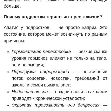
больше.
Почему подростки теряют интерес к жизни?
Апатия у подростков — не просто каприз. Это
состояние, которое может возникнуть по разным
причинам:
Гормональная перестройка
— резкие скачки
уровня гормонов влияют не только на тело,
но и на эмоции;
Перегрузка информацией
— постоянный
поток соцсетей, новостей, требований от
школы и семьи выматывает;
Недостаток сна
— поздние ночи за экраном
приводят к хронической усталости;
Скрытая тревожность или депрессия
—