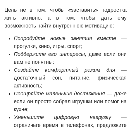
Цель не в том, чтобы «заставить» подростка
жить активно, а в том, чтобы дать ему
возможность найти внутреннюю мотивацию:
Попробуйте новые занятия вместе
—
прогулки, кино, игры, спорт;
Поддержите его интересы
, даже если они
вам не понятны;
Создайте комфортный режим дня
—
достаточный сон, питание, физическая
активность;
Поощряйте маленькие достижения
— даже
если он просто собрал игрушки или помог на
кухне;
Уменьшите цифровую нагрузку
—
ограничьте время в телефонах, предложите