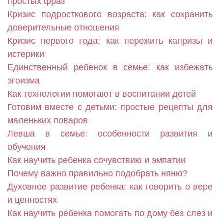
простых фраз
Кризис подросткового возраста: как сохранить
доверительные отношения
Кризис первого года: как пережить капризы и
истерики
Единственный ребенок в семье: как избежать
эгоизма
Как технологии помогают в воспитании детей
Готовим вместе с детьми: простые рецепты для
маленьких поваров
Левша в семье: особенности развития и
обучения
Как научить ребенка сочувствию и эмпатии
Почему важно правильно подобрать няню?
Духовное развитие ребенка: как говорить о вере
и ценностях
Как научить ребенка помогать по дому без слез и