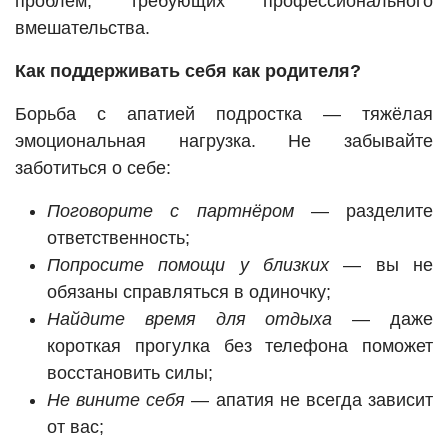
проблем, требующих профессионального
вмешательства.
Как поддерживать себя как родителя?
Борьба с апатией подростка — тяжёлая
эмоциональная нагрузка. Не забывайте
заботиться о себе:
Поговорите с партнёром
— разделите
ответственность;
Попросите помощи у близких
— вы не
обязаны справляться в одиночку;
Найдите время для отдыха
— даже
короткая прогулка без телефона поможет
восстановить силы;
Не вините себя
— апатия не всегда зависит
от вас;