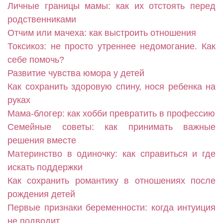
Личные границы мамы: как их отстоять перед
родственниками
Отчим или мачеха: как выстроить отношения
Токсикоз: не просто утреннее недомогание. Как
себе помочь?
Развитие чувства юмора у детей
Как сохранить здоровую спину, нося ребенка на
руках
Мама-блогер: как хобби превратить в профессию
Семейные советы: как принимать важные
решения вместе
Материнство в одиночку: как справиться и где
искать поддержки
Как сохранить романтику в отношениях после
рождения детей
Первые признаки беременности: когда интуиция
не подводит