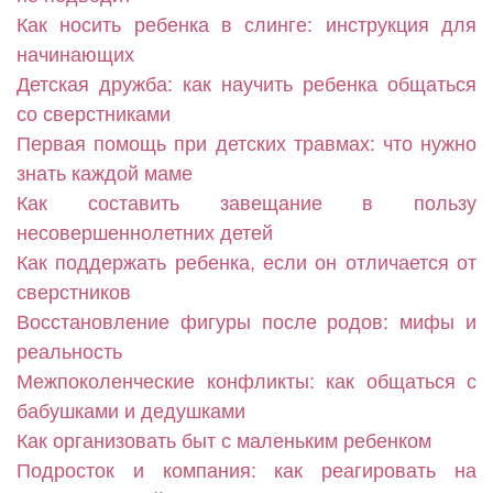
Как носить ребенка в слинге: инструкция для
начинающих
Детская дружба: как научить ребенка общаться
со сверстниками
Первая помощь при детских травмах: что нужно
знать каждой маме
Как составить завещание в пользу
несовершеннолетних детей
Как поддержать ребенка, если он отличается от
сверстников
Восстановление фигуры после родов: мифы и
реальность
Межпоколенческие конфликты: как общаться с
бабушками и дедушками
Как организовать быт с маленьким ребенком
Подросток и компания: как реагировать на