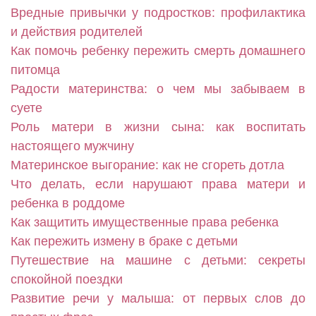
Вредные привычки у подростков: профилактика
и действия родителей
Как помочь ребенку пережить смерть домашнего
питомца
Радости материнства: о чем мы забываем в
суете
Роль матери в жизни сына: как воспитать
настоящего мужчину
Материнское выгорание: как не сгореть дотла
Что делать, если нарушают права матери и
ребенка в роддоме
Как защитить имущественные права ребенка
Как пережить измену в браке с детьми
Путешествие на машине с детьми: секреты
спокойной поездки
Развитие речи у малыша: от первых слов до