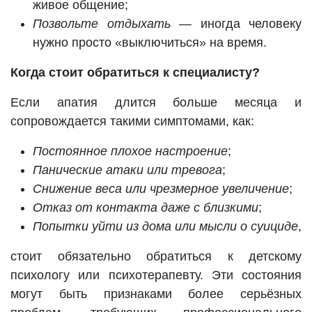
живое общение;
Позвольте отдыхать
— иногда человеку
нужно просто «выключиться» на время.
Когда стоит обратиться к специалисту?
Если апатия длится больше месяца и
сопровождается такими симптомами, как:
Постоянное плохое настроение
;
Панические атаки или тревога
;
Снижение веса или чрезмерное увеличение
;
Отказ от контакта даже с близкими
;
Попытки уйти из дома или мысли о суициде
,
стоит обязательно обратиться к детскому
психологу или психотерапевту. Эти состояния
могут быть признаками более серьёзных