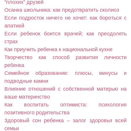
"плохих" друзей
Осанка школьника: как предотвратить сколиоз
Если подросток ничего не хочет: как бороться с
апатией
Если ребенок боится врачей: как преодолеть
страх
Как приучить ребенка к национальной кухне
Творчество как способ развития личности
ребенка
Семейное образование: плюсы, минусы и
подводные камни
Влияние отношений с собственной матерью на
ваше материнство
Как воспитать оптимиста: психология
позитивного родительства
Здоровый сон ребенка – залог здоровья всей
семьи