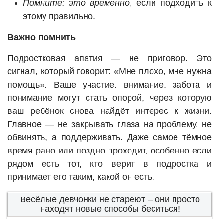
Помните: это временно
, если подходить к
этому правильно.
Важно помнить
Подростковая апатия — не приговор. Это
сигнал, который говорит: «Мне плохо, мне нужна
помощь». Ваше участие, внимание, забота и
понимание могут стать опорой, через которую
ваш ребёнок снова найдёт интерес к жизни.
Главное — не закрывать глаза на проблему, не
обвинять, а поддерживать. Даже самое тёмное
время рано или поздно проходит, особенно если
рядом есть тот, кто верит в подростка и
принимает его таким, какой он есть.
Весёлые девчонки не стареют – они просто
находят новые способы беситься!