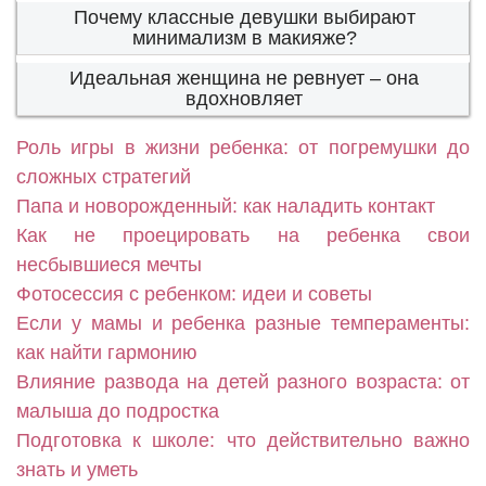
Почему классные девушки выбирают
минимализм в макияже?
Идеальная женщина не ревнует – она
вдохновляет
Роль игры в жизни ребенка: от погремушки до
сложных стратегий
Папа и новорожденный: как наладить контакт
Как не проецировать на ребенка свои
несбывшиеся мечты
Фотосессия с ребенком: идеи и советы
Если у мамы и ребенка разные темпераменты:
как найти гармонию
Влияние развода на детей разного возраста: от
малыша до подростка
Подготовка к школе: что действительно важно
знать и уметь