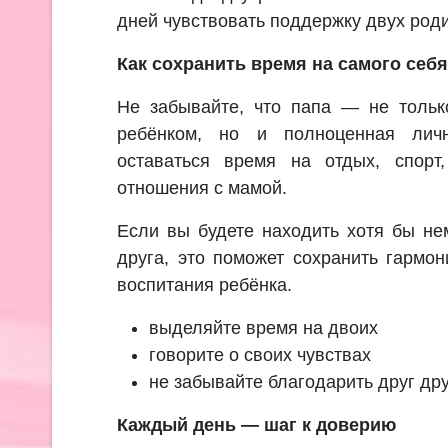
дней чувствовать поддержку двух род
Как сохранить время на самого себя
Не забывайте, что папа — не тольк
ребёнком, но и полноценная лич
оставаться время на отдых, спорт,
отношения с мамой.
Если вы будете находить хотя бы не
друга, это поможет сохранить гармо
воспитания ребёнка.
выделяйте время на двоих
говорите о своих чувствах
не забывайте благодарить друг др
Каждый день — шаг к доверию