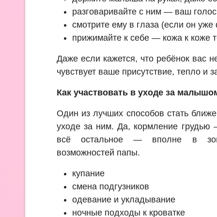
разговаривайте с ним — ваш голос
смотрите ему в глаза (если он уже
прижимайте к себе — кожа к коже 
Даже если кажется, что ребёнок вас н
чувствует ваше присутствие, тепло и з
Как участвовать в уходе за малышо
Один из лучших способов стать ближе
уходе за ним. Да, кормление грудью
всё остальное — вполне в зон
возможностей папы.
купание
смена подгузников
одевание и укладывание
ночные подходы к кроватке