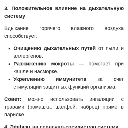
3. Положительное влияние на дыхательную
систему
Вдыхание горячего влажного воздуха
способствует:
Очищению дыхательных путей
от пыли и
аллергенов.
Разжижению мокроты
— помогает при
кашле и насморке.
Укреплению иммунитета
за счет
стимуляции защитных функций организма.
Совет:
можно использовать ингаляции с
травами (ромашка, шалфей, чабрец) прямо в
парилке.
4. Эффект на сердечно-сосудистую систему