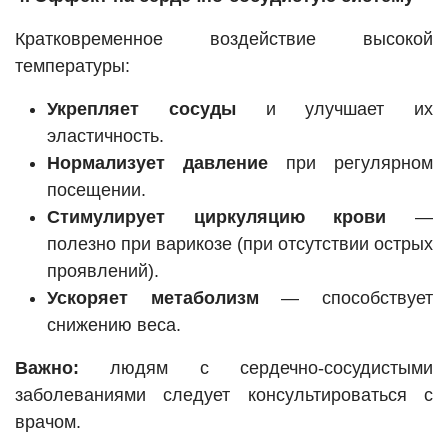
Кратковременное воздействие высокой
температуры:
Укрепляет сосуды
и улучшает их
эластичность.
Нормализует давление
при регулярном
посещении.
Стимулирует циркуляцию крови
—
полезно при варикозе (при отсутствии острых
проявлений).
Ускоряет метаболизм
— способствует
снижению веса.
Важно:
людям с сердечно-сосудистыми
заболеваниями следует консультироваться с
врачом.