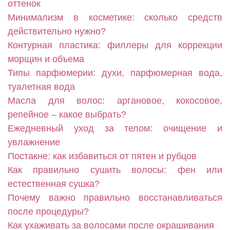
оттенок
Минимализм в косметике: сколько средств
действительно нужно?
Контурная пластика: филлеры для коррекции
морщин и объема
Типы парфюмерии: духи, парфюмерная вода,
туалетная вода
Масла для волос: аргановое, кокосовое,
репейное – какое выбрать?
Ежедневный уход за телом: очищение и
увлажнение
Постакне: как избавиться от пятен и рубцов
Как правильно сушить волосы: фен или
естественная сушка?
Почему важно правильно восстанавливаться
после процедуры?
Как ухаживать за волосами после окрашивания