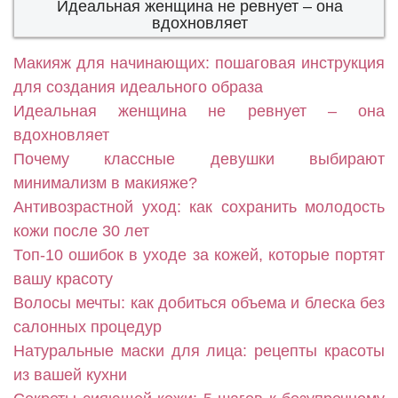
Идеальная женщина не ревнует – она
вдохновляет
Макияж для начинающих: пошаговая инструкция
для создания идеального образа
Идеальная женщина не ревнует – она
вдохновляет
Почему классные девушки выбирают
минимализм в макияже?
Антивозрастной уход: как сохранить молодость
кожи после 30 лет
Топ-10 ошибок в уходе за кожей, которые портят
вашу красоту
Волосы мечты: как добиться объема и блеска без
салонных процедур
Натуральные маски для лица: рецепты красоты
из вашей кухни