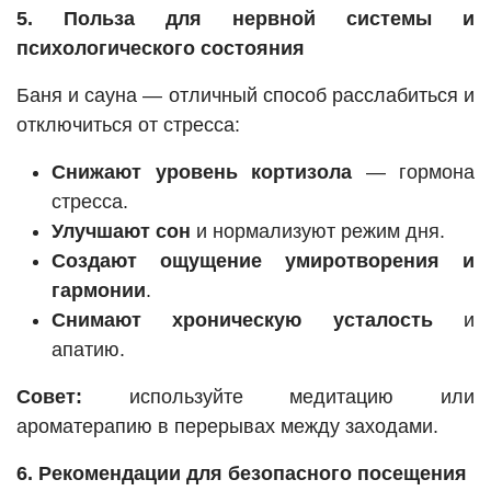
5. Польза для нервной системы и
психологического состояния
Баня и сауна — отличный способ расслабиться и
отключиться от стресса:
Снижают уровень кортизола
— гормона
стресса.
Улучшают сон
и нормализуют режим дня.
Создают ощущение умиротворения и
гармонии
.
Снимают хроническую усталость
и
апатию.
Совет:
используйте медитацию или
ароматерапию в перерывах между заходами.
6. Рекомендации для безопасного посещения