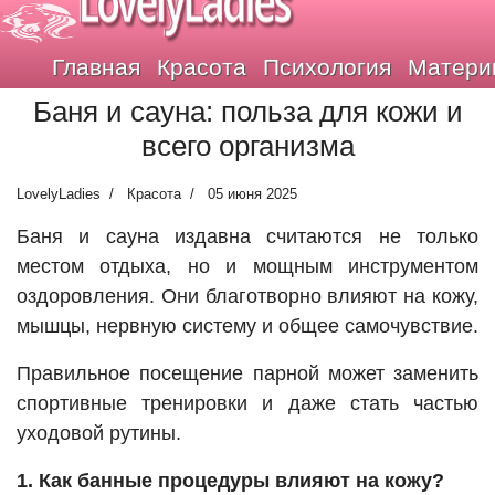
LovelyLadies
Главная
Красота
Психология
Матери
Баня и сауна: польза для кожи и
всего организма
LovelyLadies
Красота
05 июня 2025
Баня и сауна издавна считаются не только
местом отдыха, но и мощным инструментом
оздоровления. Они благотворно влияют на кожу,
мышцы, нервную систему и общее самочувствие.
Правильное посещение парной может заменить
спортивные тренировки и даже стать частью
уходовой рутины.
1. Как банные процедуры влияют на кожу?