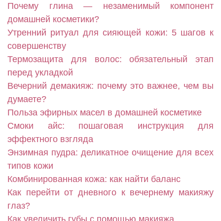
Почему глина — незаменимый компонент
домашней косметики?
Утренний ритуал для сияющей кожи: 5 шагов к
совершенству
Термозащита для волос: обязательный этап
перед укладкой
Вечерний демакияж: почему это важнее, чем вы
думаете?
Польза эфирных масел в домашней косметике
Смоки айс: пошаговая инструкция для
эффектного взгляда
Энзимная пудра: деликатное очищение для всех
типов кожи
Комбинированная кожа: как найти баланс
Как перейти от дневного к вечернему макияжу
глаз?
Как увеличить губы с помощью макияжа