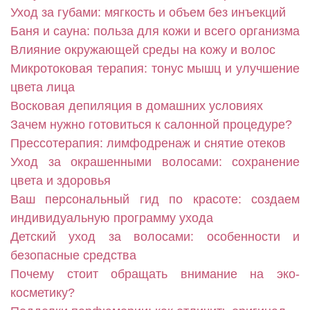
Уход за губами: мягкость и объем без инъекций
Баня и сауна: польза для кожи и всего организма
Влияние окружающей среды на кожу и волос
Микротоковая терапия: тонус мышц и улучшение
цвета лица
Восковая депиляция в домашних условиях
Зачем нужно готовиться к салонной процедуре?
Прессотерапия: лимфодренаж и снятие отеков
Уход за окрашенными волосами: сохранение
цвета и здоровья
Ваш персональный гид по красоте: создаем
индивидуальную программу ухода
Детский уход за волосами: особенности и
безопасные средства
Почему стоит обращать внимание на эко-
косметику?