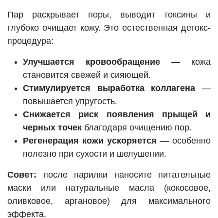
Пар раскрывает поры, выводит токсины и
глубоко очищает кожу. Это естественная детокс-
процедура:
Улучшается кровообращение
— кожа
становится свежей и сияющей.
Стимулируется выработка коллагена
—
повышается упругость.
Снижается риск появления прыщей и
черных точек
благодаря очищению пор.
Регенерация кожи ускоряется
— особенно
полезно при сухости и шелушении.
Совет:
после парилки наносите питательные
маски или натуральные масла (кокосовое,
оливковое, аргановое) для максимального
эффекта.