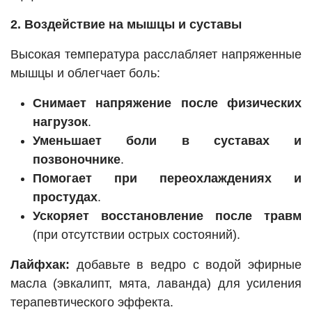
2. Воздействие на мышцы и суставы
Высокая температура расслабляет напряженные
мышцы и облегчает боль:
Снимает напряжение после физических
нагрузок
.
Уменьшает боли в суставах и
позвоночнике
.
Помогает при переохлаждениях и
простудах
.
Ускоряет восстановление после травм
(при отсутствии острых состояний).
Лайфхак:
добавьте в ведро с водой эфирные
масла (эвкалипт, мята, лаванда) для усиления
терапевтического эффекта.