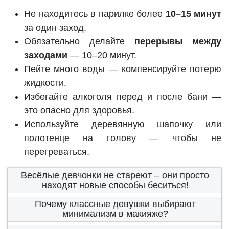
Не находитесь в парилке более
10–15 минут
за один заход.
Обязательно делайте
перерывы между
заходами
— 10–20 минут.
Пейте много воды — компенсируйте потерю
жидкости.
Избегайте алкоголя перед и после бани —
это опасно для здоровья.
Используйте деревянную шапочку или
полотенце на голову — чтобы не
перегреваться.
Весёлые девчонки не стареют – они просто
находят новые способы беситься!
Почему классные девушки выбирают
минимализм в макияже?