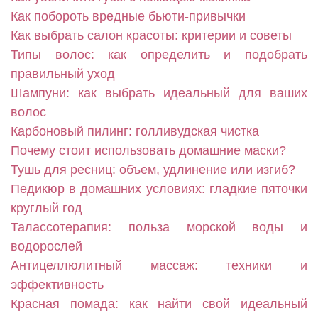
Как побороть вредные бьюти-привычки
Как выбрать салон красоты: критерии и советы
Типы волос: как определить и подобрать
правильный уход
Шампуни: как выбрать идеальный для ваших
волос
Карбоновый пилинг: голливудская чистка
Почему стоит использовать домашние маски?
Тушь для ресниц: объем, удлинение или изгиб?
Педикюр в домашних условиях: гладкие пяточки
круглый год
Талассотерапия: польза морской воды и
водорослей
Антицеллюлитный массаж: техники и
эффективность
Красная помада: как найти свой идеальный