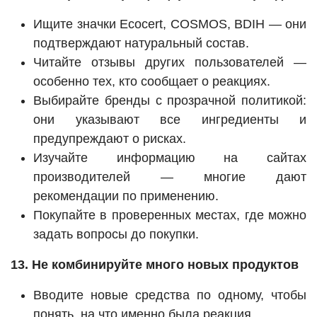
Ищите значки Ecocert, COSMOS, BDIH — они
подтверждают натуральный состав.
Читайте отзывы других пользователей —
особенно тех, кто сообщает о реакциях.
Выбирайте бренды с прозрачной политикой:
они указывают все ингредиенты и
предупреждают о рисках.
Изучайте информацию на сайтах
производителей — многие дают
рекомендации по применению.
Покупайте в проверенных местах, где можно
задать вопросы до покупки.
13. Не комбинируйте много новых продуктов
Вводите новые средства по одному, чтобы
понять, на что именно была реакция.