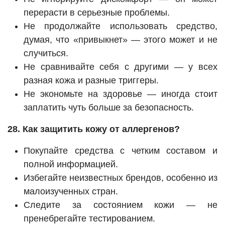
перерасти в серьезные проблемы.
Не продолжайте использовать средство,
думая, что «привыкнет» — этого может и не
случиться.
Не сравнивайте себя с другими — у всех
разная кожа и разные триггеры.
Не экономьте на здоровье — иногда стоит
заплатить чуть больше за безопасность.
28. Как защитить кожу от аллергенов?
Покупайте средства с четким составом и
полной информацией.
Избегайте неизвестных брендов, особенно из
малоизученных стран.
Следите за состоянием кожи — не
пренебрегайте тестированием.