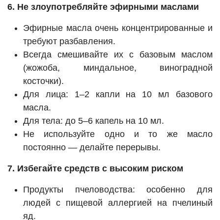
6. Не злоупотребляйте эфирными маслами
Эфирные масла очень концентрированные и
требуют разбавления.
Всегда смешивайте их с базовым маслом
(жожоба, миндальное, виноградной
косточки).
Для лица: 1–2 капли на 10 мл базового
масла.
Для тела: до 5–6 капель на 10 мл.
Не используйте одно и то же масло
постоянно — делайте перерывы.
7. Избегайте средств с высоким риском
Продукты пчеловодства: особенно для
людей с пищевой аллергией на пчелиный
яд.