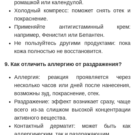
ромашкой или календулой.
Холодный компресс: поможет снять отек и
покраснение.
Применяйте антигистаминный крем:
например, Фенистил или Бепантен.
Не пользуйтесь другими продуктами: пока
кожа полностью не восстановится.
9. Как отличить аллергию от раздражения?
Аллергия: реакция проявляется через
несколько часов или дней после нанесения,
возможны зуд, покраснение, отек.
Раздражение: эффект возникает сразу, чаще
всего из-за слишком высокой концентрации
активного вещества.
Контактный дерматит: может быть как
аллергическим, так и раздражающим.