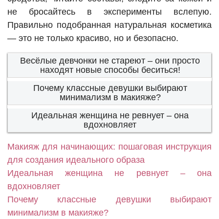
не бросайтесь в эксперименты вслепую.
Правильно подобранная натуральная косметика
— это не только красиво, но и безопасно.
Весёлые девчонки не стареют – они просто
находят новые способы беситься!
Почему классные девушки выбирают
минимализм в макияже?
Идеальная женщина не ревнует – она
вдохновляет
Макияж для начинающих: пошаговая инструкция
для создания идеального образа
Идеальная женщина не ревнует – она
вдохновляет
Почему классные девушки выбирают
минимализм в макияже?