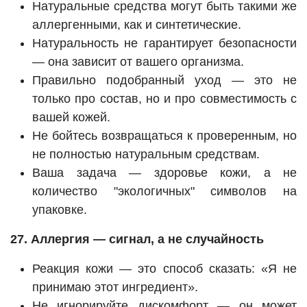
Натуральные средства могут быть такими же
аллергенными, как и синтетические.
Натуральность не гарантирует безопасности
— она зависит от вашего организма.
Правильно подобранный уход — это не
только про состав, но и про совместимость с
вашей кожей.
Не бойтесь возвращаться к проверенным, но
не полностью натуральным средствам.
Ваша задача — здоровье кожи, а не
количество "экологичных" символов на
упаковке.
27. Аллергия — сигнал, а не случайность
Реакция кожи — это способ сказать: «Я не
принимаю этот ингредиент».
Не игнорируйте дискомфорт — он может