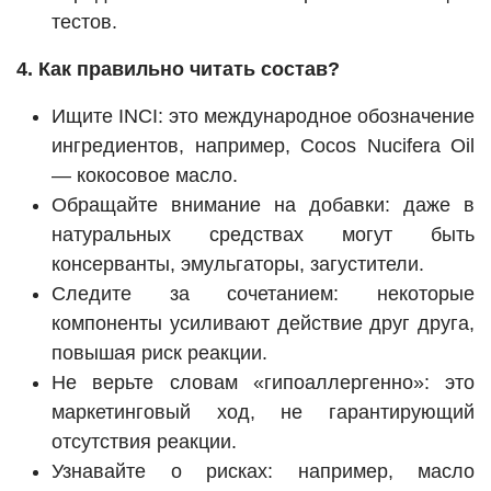
тестов.
4. Как правильно читать состав?
Ищите INCI: это международное обозначение
ингредиентов, например, Cocos Nucifera Oil
— кокосовое масло.
Обращайте внимание на добавки: даже в
натуральных средствах могут быть
консерванты, эмульгаторы, загустители.
Следите за сочетанием: некоторые
компоненты усиливают действие друг друга,
повышая риск реакции.
Не верьте словам «гипоаллергенно»: это
маркетинговый ход, не гарантирующий
отсутствия реакции.
Узнавайте о рисках: например, масло