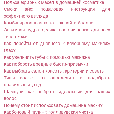
Польза эфирных масел в домашней косметике
Смоки айс: пошаговая инструкция для
эффектного взгляда
Комбинированная кожа: как найти баланс
Энзимная пудра: деликатное очищение для всех
типов кожи
Как перейти от дневного к вечернему макияжу
глаз?
Как увеличить губы с помощью макияжа
Как побороть вредные бьюти-привычки
Как выбрать салон красоты: критерии и советы
Типы волос: как определить и подобрать
правильный уход
Шампуни: как выбрать идеальный для ваших
волос
Почему стоит использовать домашние маски?
Карбоновый пилинг: голливудская чистка