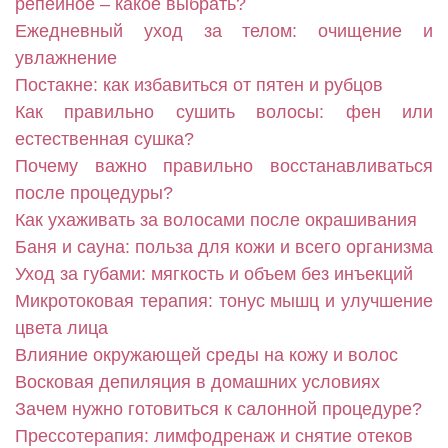
репейное – какое выбрать?
Ежедневный уход за телом: очищение и
увлажнение
Постакне: как избавиться от пятен и рубцов
Как правильно сушить волосы: фен или
естественная сушка?
Почему важно правильно восстанавливаться
после процедуры?
Как ухаживать за волосами после окрашивания
Баня и сауна: польза для кожи и всего организма
Уход за губами: мягкость и объем без инъекций
Микротоковая терапия: тонус мышц и улучшение
цвета лица
Влияние окружающей среды на кожу и волос
Восковая депиляция в домашних условиях
Зачем нужно готовиться к салонной процедуре?
Прессотерапия: лимфодренаж и снятие отеков