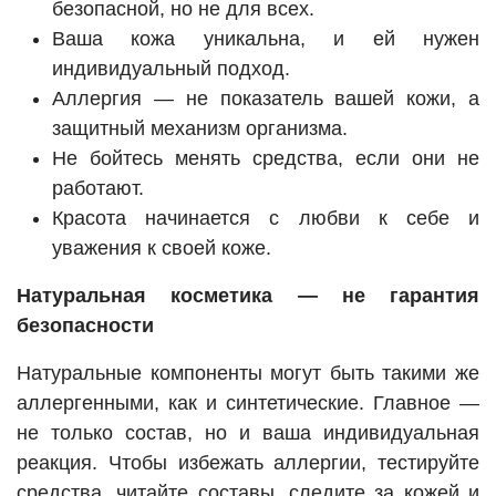
безопасной, но не для всех.
Ваша кожа уникальна, и ей нужен
индивидуальный подход.
Аллергия — не показатель вашей кожи, а
защитный механизм организма.
Не бойтесь менять средства, если они не
работают.
Красота начинается с любви к себе и
уважения к своей коже.
Натуральная косметика — не гарантия
безопасности
Натуральные компоненты могут быть такими же
аллергенными, как и синтетические. Главное —
не только состав, но и ваша индивидуальная
реакция. Чтобы избежать аллергии, тестируйте
средства, читайте составы, следите за кожей и