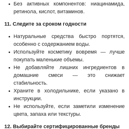
Без активных компонентов: ниацинамида,
ретинола, кислот, витаминов.
11. Следите за сроком годности
Натуральные средства быстро портятся,
особенно с содержанием воды.
Используйте косметику вовремя — лучше
покупать маленькие объемы.
Не добавляйте лишних ингредиентов в
домашние смеси — это снижает
стабильность.
Храните в холодильнике, если указано в
инструкции.
Не используйте, если заметили изменение
цвета, запаха или текстуры.
12. Выбирайте сертифицированные бренды