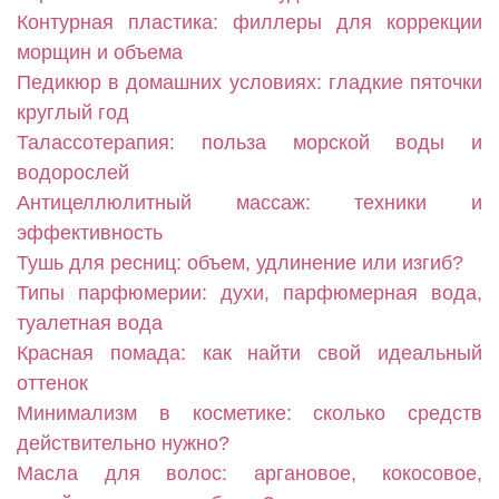
Контурная пластика: филлеры для коррекции
морщин и объема
Педикюр в домашних условиях: гладкие пяточки
круглый год
Талассотерапия: польза морской воды и
водорослей
Антицеллюлитный массаж: техники и
эффективность
Тушь для ресниц: объем, удлинение или изгиб?
Типы парфюмерии: духи, парфюмерная вода,
туалетная вода
Красная помада: как найти свой идеальный
оттенок
Минимализм в косметике: сколько средств
действительно нужно?
Масла для волос: аргановое, кокосовое,