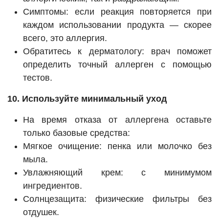
Симптомы: если реакция повторяется при
каждом использовании продукта — скорее
всего, это аллергия.
Обратитесь к дерматологу: врач поможет
определить точный аллерген с помощью
тестов.
10. Используйте минимальный уход
На время отказа от аллергена оставьте
только базовые средства:
Мягкое очищение: пенка или молочко без
мыла.
Увлажняющий крем: с минимумом
ингредиентов.
Солнцезащита: физические фильтры без
отдушек.