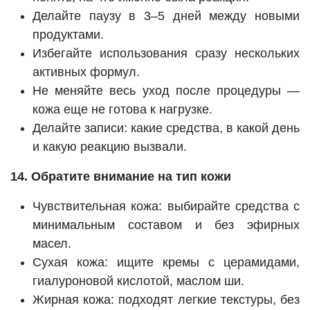
Делайте паузу в 3–5 дней между новыми
продуктами.
Избегайте использования сразу нескольких
активных формул.
Не меняйте весь уход после процедуры —
кожа еще не готова к нагрузке.
Делайте записи: какие средства, в какой день
и какую реакцию вызвали.
14. Обратите внимание на тип кожи
Чувствительная кожа: выбирайте средства с
минимальным составом и без эфирных
масел.
Сухая кожа: ищите кремы с церамидами,
гиалуроновой кислотой, маслом ши.
Жирная кожа: подходят легкие текстуры, без