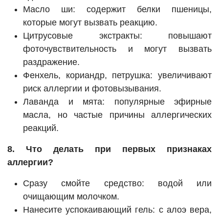
Масло ши: содержит белки пшеницы,
которые могут вызвать реакцию.
Цитрусовые экстракты: повышают
фоточувствительность и могут вызвать
раздражение.
Фенхель, кориандр, петрушка: увеличивают
риск аллергии и фотовызывания.
Лаванда и мята: популярные эфирные
масла, но частые причины аллергических
реакций.
8. Что делать при первых признаках
аллергии?
Сразу смойте средство: водой или
очищающим молочком.
Нанесите успокаивающий гель: с алоэ вера,