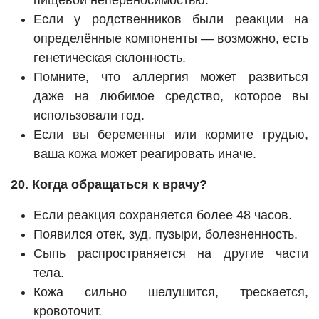
пищевой непереносимостью.
Если у родственников были реакции на
определённые компоненты — возможно, есть
генетическая склонность.
Помните, что аллергия может развиться
даже на любимое средство, которое вы
использовали год.
Если вы беременны или кормите грудью,
ваша кожа может реагировать иначе.
20. Когда обращаться к врачу?
Если реакция сохраняется более 48 часов.
Появился отек, зуд, пузыри, болезненность.
Сыпь распространяется на другие части
тела.
Кожа сильно шелушится, трескается,
кровоточит.