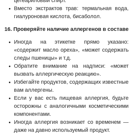
цетеариловый спирт.
Вместо экстрактов трав: термальная вода,
гиалуроновая кислота, бисаболол.
16. Проверяйте наличие аллергенов в составе
Иногда на этикетке прямо указано:
«содержит масло ореха», «может содержать
следы пшеницы» и т.д.
Обратите внимание на надписи: «может
вызвать аллергическую реакцию».
Избегайте продуктов, содержащих известные
вам аллергены.
Если у вас есть пищевая аллергия, будьте
осторожны с аналогичными косметическими
компонентами.
Иногда аллергия возникает со временем —
даже на давно используемый продукт.