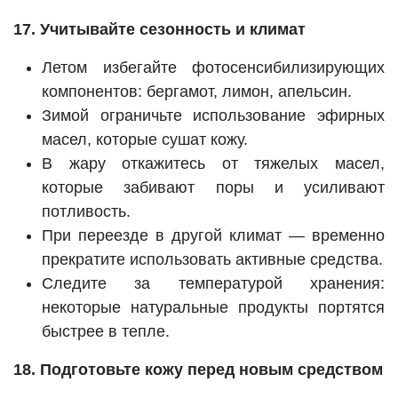
17. Учитывайте сезонность и климат
Летом избегайте фотосенсибилизирующих
компонентов: бергамот, лимон, апельсин.
Зимой ограничьте использование эфирных
масел, которые сушат кожу.
В жару откажитесь от тяжелых масел,
которые забивают поры и усиливают
потливость.
При переезде в другой климат — временно
прекратите использовать активные средства.
Следите за температурой хранения:
некоторые натуральные продукты портятся
быстрее в тепле.
18. Подготовьте кожу перед новым средством