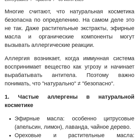
Многие считают, что натуральная косметика
безопасна по определению. На самом деле это
не так. Даже растительные экстракты, эфирные
масла и органические компоненты могут
вызывать аллергические реакции.
Аллергия возникает, когда иммунная система
воспринимает вещество как угрозу и начинает
вырабатывать антитела. Поэтому важно
понимать, что "натурально" ≠ "безопасно".
1. Частые аллергены в натуральной
косметике
Эфирные масла: особенно цитрусовые
(апельсин, лимон), лаванда, чайное дерево.
Ореховые и растительные масла: