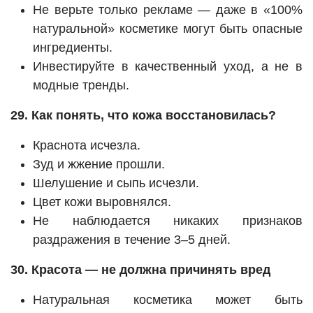
Не верьте только рекламе — даже в «100%
натуральной» косметике могут быть опасные
ингредиенты.
Инвестируйте в качественный уход, а не в
модные тренды.
29. Как понять, что кожа восстановилась?
Краснота исчезла.
Зуд и жжение прошли.
Шелушение и сыпь исчезли.
Цвет кожи выровнялся.
Не наблюдается никаких признаков
раздражения в течение 3–5 дней.
30. Красота — не должна причинять вред
Натуральная косметика может быть