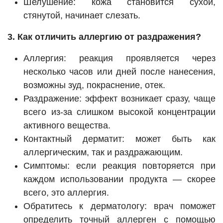
Шелушение: кожа становится сухой,
стянутой, начинает слезать.
3. Как отличить аллергию от раздражения?
Аллергия: реакция проявляется через
несколько часов или дней после нанесения,
возможны зуд, покраснение, отек.
Раздражение: эффект возникает сразу, чаще
всего из-за слишком высокой концентрации
активного вещества.
Контактный дерматит: может быть как
аллергическим, так и раздражающим.
Симптомы: если реакция повторяется при
каждом использовании продукта — скорее
всего, это аллергия.
Обратитесь к дерматологу: врач поможет
определить точный аллерген с помощью