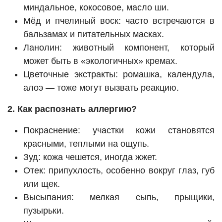
миндальное, кокосовое, масло ши.
Мёд и пчелиный воск: часто встречаются в
бальзамах и питательных масках.
Ланолин: животный компонент, который
может быть в «экологичных» кремах.
Цветочные экстракты: ромашка, календула,
алоэ — тоже могут вызвать реакцию.
2. Как распознать аллергию?
Покраснение: участки кожи становятся
красными, теплыми на ощупь.
Зуд: кожа чешется, иногда жжет.
Отек: припухлость, особенно вокруг глаз, губ
или щек.
Высыпания: мелкая сыпь, прыщики,
пузырьки.