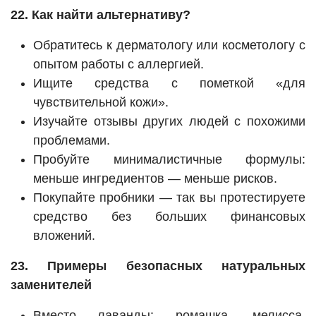
22. Как найти альтернативу?
Обратитесь к дерматологу или косметологу с
опытом работы с аллергией.
Ищите средства с пометкой «для
чувствительной кожи».
Изучайте отзывы других людей с похожими
проблемами.
Пробуйте минималистичные формулы:
меньше ингредиентов — меньше рисков.
Покупайте пробники — так вы протестируете
средство без больших финансовых
вложений.
23. Примеры безопасных натуральных
заменителей
Вместо лаванды: ромашка, мелисса,