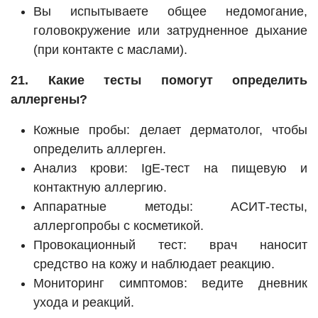
Вы испытываете общее недомогание,
головокружение или затрудненное дыхание
(при контакте с маслами).
21. Какие тесты помогут определить
аллергены?
Кожные пробы: делает дерматолог, чтобы
определить аллерген.
Анализ крови: IgE-тест на пищевую и
контактную аллергию.
Аппаратные методы: АСИТ-тесты,
аллергопробы с косметикой.
Провокационный тест: врач наносит
средство на кожу и наблюдает реакцию.
Мониторинг симптомов: ведите дневник
ухода и реакций.