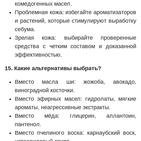
комедогенных масел.
Проблемная кожа: избегайте ароматизаторов
и растений, которые стимулируют выработку
себума.
Зрелая кожа: выбирайте проверенные
средства с четким составом и доказанной
эффективностью.
15. Какие альтернативы выбрать?
Вместо масла ши: жожоба, авокадо,
виноградной косточки.
Вместо эфирных масел: гидролаты, мягкие
ароматы, неагрессивные экстракты.
Вместо мёда: глицерин, аллантоин,
пантенол.
Вместо пчелиного воска: карнаубский воск,