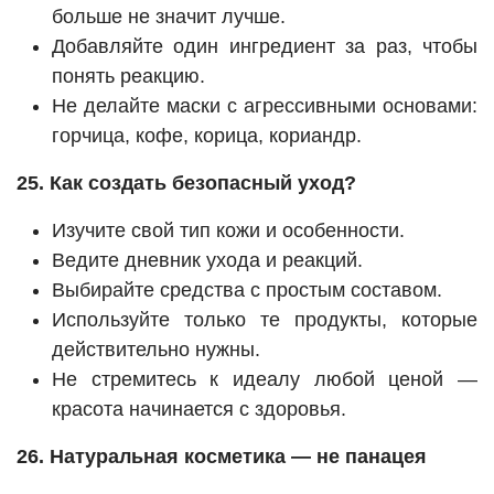
больше не значит лучше.
Добавляйте один ингредиент за раз, чтобы
понять реакцию.
Не делайте маски с агрессивными основами:
горчица, кофе, корица, кориандр.
25. Как создать безопасный уход?
Изучите свой тип кожи и особенности.
Ведите дневник ухода и реакций.
Выбирайте средства с простым составом.
Используйте только те продукты, которые
действительно нужны.
Не стремитесь к идеалу любой ценой —
красота начинается с здоровья.
26. Натуральная косметика — не панацея