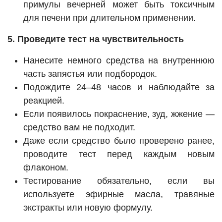
примулы вечерней может быть токсичным
для печени при длительном применении.
5. Проведите тест на чувствительность
Нанесите немного средства на внутреннюю
часть запястья или подбородок.
Подождите 24–48 часов и наблюдайте за
реакцией.
Если появилось покраснение, зуд, жжение —
средство вам не подходит.
Даже если средство было проверено ранее,
проводите тест перед каждым новым
флаконом.
Тестирование обязательно, если вы
используете эфирные масла, травяные
экстракты или новую формулу.