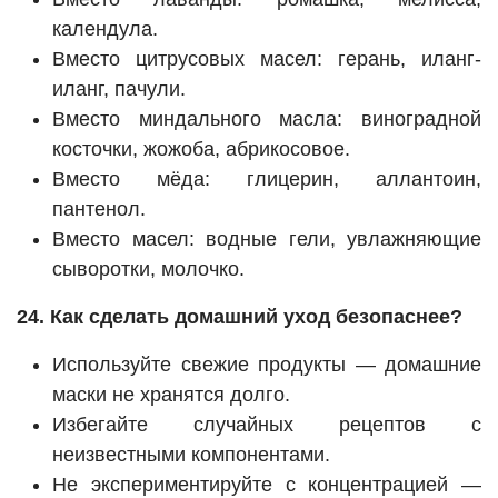
календула.
Вместо цитрусовых масел: герань, иланг-
иланг, пачули.
Вместо миндального масла: виноградной
косточки, жожоба, абрикосовое.
Вместо мёда: глицерин, аллантоин,
пантенол.
Вместо масел: водные гели, увлажняющие
сыворотки, молочко.
24. Как сделать домашний уход безопаснее?
Используйте свежие продукты — домашние
маски не хранятся долго.
Избегайте случайных рецептов с
неизвестными компонентами.
Не экспериментируйте с концентрацией —