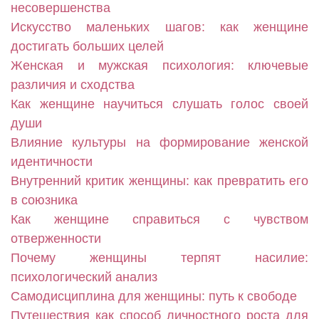
несовершенства
Искусство маленьких шагов: как женщине
достигать больших целей
Женская и мужская психология: ключевые
различия и сходства
Как женщине научиться слушать голос своей
души
Влияние культуры на формирование женской
идентичности
Внутренний критик женщины: как превратить его
в союзника
Как женщине справиться с чувством
отверженности
Почему женщины терпят насилие:
психологический анализ
Самодисциплина для женщины: путь к свободе
Путешествия как способ личностного роста для