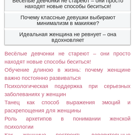
Весёлые девчонки не стареют – они просто
находят новые способы беситься!
Почему классные девушки выбирают
минимализм в макияже?
Идеальная женщина не ревнует – она
вдохновляет
Весёлые девчонки не стареют – они просто
находят новые способы беситься!
Обучение длиною в жизнь: почему женщине
важно постоянно развиваться
Психологическая поддержка при серьезных
заболеваниях у женщин
Танец как способ выражения эмоций и
раскрепощения для женщины
Роль архетипов в понимании женской
психологии