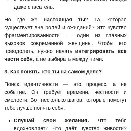
даже спасатель.
Но где же
настоящая ты
? Та, которая
существует вне ролей и ожиданий? Это чувство
фрагментированности — один из главных
вызовов современной женщины. Чтобы его
преодолеть, нужно начать
интегрировать все
части себя
, а не выбирать между ними.
3. Как понять, кто ты на самом деле?
Поиск идентичности — это процесс, а не
событие. Он требует времени, честности и
смелости. Вот несколько шагов, которые помогут
тебе лучше понять себя:
Слушай свои желания.
Что тебя
вдохновляет? Что даёт чувство живости?