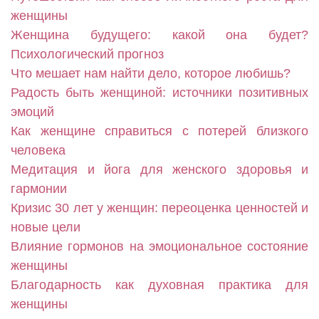
женщины
Женщина будущего: какой она будет?
Психологический прогноз
Что мешает нам найти дело, которое любишь?
Радость быть женщиной: источники позитивных
эмоций
Как женщине справиться с потерей близкого
человека
Медитация и йога для женского здоровья и
гармонии
Кризис 30 лет у женщин: переоценка ценностей и
новые цели
Влияние гормонов на эмоциональное состояние
женщины
Благодарность как духовная практика для
женщины