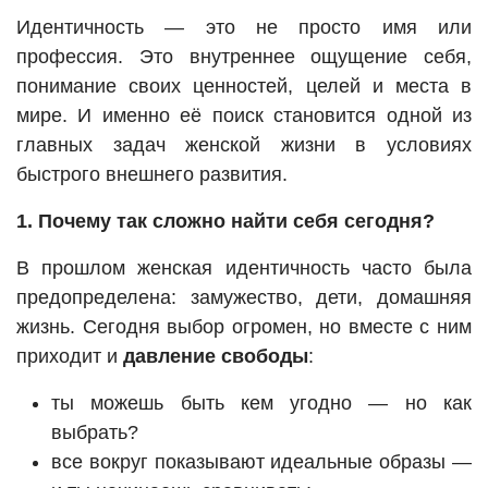
Идентичность — это не просто имя или
профессия. Это внутреннее ощущение себя,
понимание своих ценностей, целей и места в
мире. И именно её поиск становится одной из
главных задач женской жизни в условиях
быстрого внешнего развития.
1. Почему так сложно найти себя сегодня?
В прошлом женская идентичность часто была
предопределена: замужество, дети, домашняя
жизнь. Сегодня выбор огромен, но вместе с ним
приходит и
давление свободы
:
ты можешь быть кем угодно — но как
выбрать?
все вокруг показывают идеальные образы —