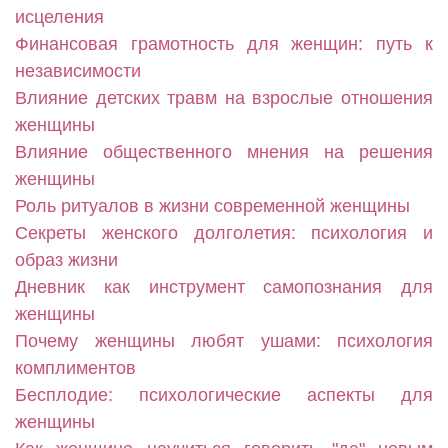
исцеления
Финансовая грамотность для женщин: путь к
независимости
Влияние детских травм на взрослые отношения
женщины
Влияние общественного мнения на решения
женщины
Роль ритуалов в жизни современной женщины
Секреты женского долголетия: психология и
образ жизни
Дневник как инструмент самопознания для
женщины
Почему женщины любят ушами: психология
комплиментов
Бесплодие: психологические аспекты для
женщины