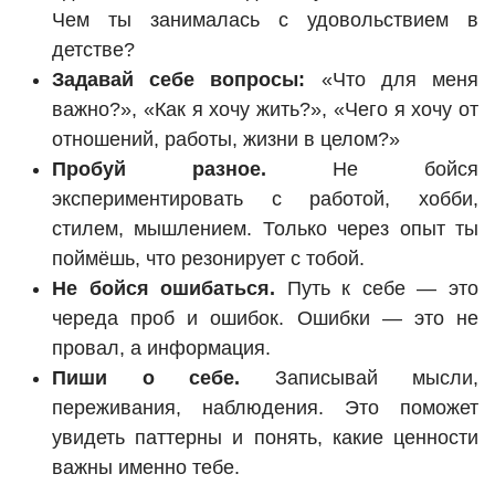
Чем ты занималась с удовольствием в
детстве?
Задавай себе вопросы:
«Что для меня
важно?», «Как я хочу жить?», «Чего я хочу от
отношений, работы, жизни в целом?»
Пробуй разное.
Не бойся
экспериментировать с работой, хобби,
стилем, мышлением. Только через опыт ты
поймёшь, что резонирует с тобой.
Не бойся ошибаться.
Путь к себе — это
череда проб и ошибок. Ошибки — это не
провал, а информация.
Пиши о себе.
Записывай мысли,
переживания, наблюдения. Это поможет
увидеть паттерны и понять, какие ценности
важны именно тебе.