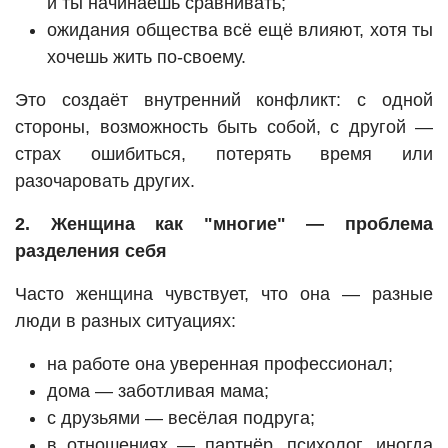
и ты начинаешь сравнивать;
ожидания общества всё ещё влияют, хотя ты
хочешь жить по-своему.
Это создаёт внутренний конфликт: с одной
стороны, возможность быть собой, с другой —
страх ошибиться, потерять время или
разочаровать других.
2. Женщина как "многие" — проблема
разделения себя
Часто женщина чувствует, что она — разные
люди в разных ситуациях:
на работе она уверенная профессионал;
дома — заботливая мама;
с друзьями — весёлая подруга;
в отношениях — партнёр, психолог, иногда