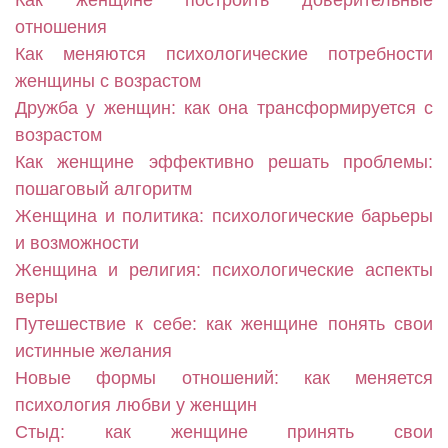
Как женщине построить доверительные
отношения
Как меняются психологические потребности
женщины с возрастом
Дружба у женщин: как она трансформируется с
возрастом
Как женщине эффективно решать проблемы:
пошаговый алгоритм
Женщина и политика: психологические барьеры
и возможности
Женщина и религия: психологические аспекты
веры
Путешествие к себе: как женщине понять свои
истинные желания
Новые формы отношений: как меняется
психология любви у женщин
Стыд: как женщине принять свои