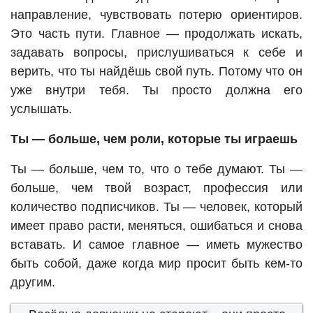
направление, чувствовать потерю ориентиров.
Это часть пути. Главное — продолжать искать,
задавать вопросы, прислушиваться к себе и
верить, что ты найдёшь свой путь. Потому что он
уже внутри тебя. Ты просто должна его
услышать.
Ты — больше, чем роли, которые ты играешь
Ты — больше, чем то, что о тебе думают. Ты —
больше, чем твой возраст, профессия или
количество подписчиков. Ты — человек, который
имеет право расти, меняться, ошибаться и снова
вставать. И самое главное — иметь мужество
быть собой, даже когда мир просит быть кем-то
другим.