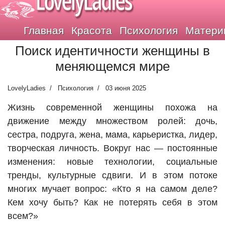
LovelyLadies
Главная
Красота
Психология
Матери
Поиск идентичности женщины в
меняющемся мире
LovelyLadies
Психология
03 июня 2025
Жизнь современной женщины похожа на
движение между множеством ролей: дочь,
сестра, подруга, жена, мама, карьеристка, лидер,
творческая личность. Вокруг нас — постоянные
изменения: новые технологии, социальные
тренды, культурные сдвиги. И в этом потоке
многих мучает вопрос: «Кто я на самом деле?
Кем хочу быть? Как не потерять себя в этом
всем?»