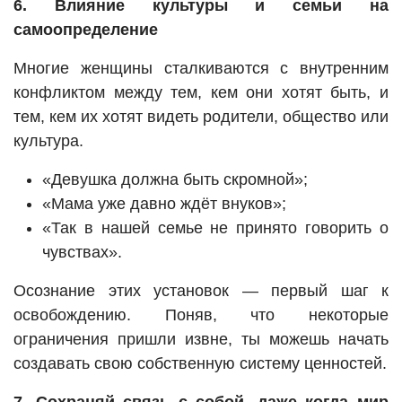
6. Влияние культуры и семьи на
самоопределение
Многие женщины сталкиваются с внутренним
конфликтом между тем, кем они хотят быть, и
тем, кем их хотят видеть родители, общество или
культура.
«Девушка должна быть скромной»;
«Мама уже давно ждёт внуков»;
«Так в нашей семье не принято говорить о
чувствах».
Осознание этих установок — первый шаг к
освобождению. Поняв, что некоторые
ограничения пришли извне, ты можешь начать
создавать свою собственную систему ценностей.