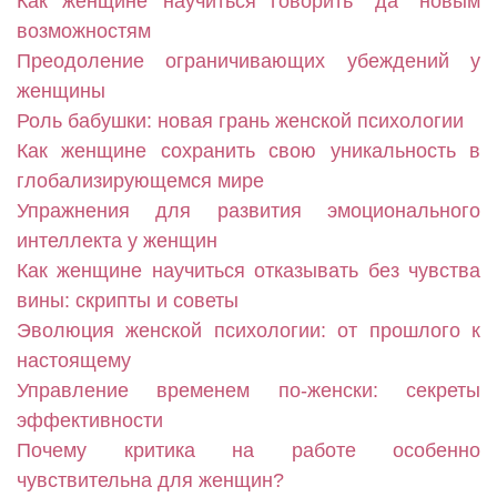
Как женщине научиться говорить "да" новым
возможностям
Преодоление ограничивающих убеждений у
женщины
Роль бабушки: новая грань женской психологии
Как женщине сохранить свою уникальность в
глобализирующемся мире
Упражнения для развития эмоционального
интеллекта у женщин
Как женщине научиться отказывать без чувства
вины: скрипты и советы
Эволюция женской психологии: от прошлого к
настоящему
Управление временем по-женски: секреты
эффективности
Почему критика на работе особенно
чувствительна для женщин?