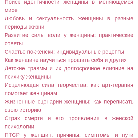
Поиск идентичности женщины в меняющемся
мире
Любовь и сексуальность женщины в разные
периоды жизни
Развитие силы воли у женщины: практические
советы
Счастье по-женски: индивидуальные рецепты
Как женщине научиться прощать себя и других
Детские травмы и их долгосрочное влияние на
психику женщины
Исцеляющая сила творчества: как арт-терапия
помогает женщинам
Жизненные сценарии женщины: как переписать
свою историю
Страх смерти и его проявления в женской
психологии
ПТСР у женщин: причины, симптомы и пути