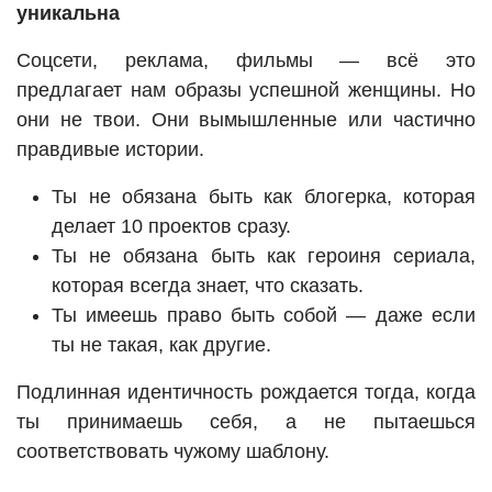
уникальна
Соцсети, реклама, фильмы — всё это
предлагает нам образы успешной женщины. Но
они не твои. Они вымышленные или частично
правдивые истории.
Ты не обязана быть как блогерка, которая
делает 10 проектов сразу.
Ты не обязана быть как героиня сериала,
которая всегда знает, что сказать.
Ты имеешь право быть собой — даже если
ты не такая, как другие.
Подлинная идентичность рождается тогда, когда
ты принимаешь себя, а не пытаешься
соответствовать чужому шаблону.