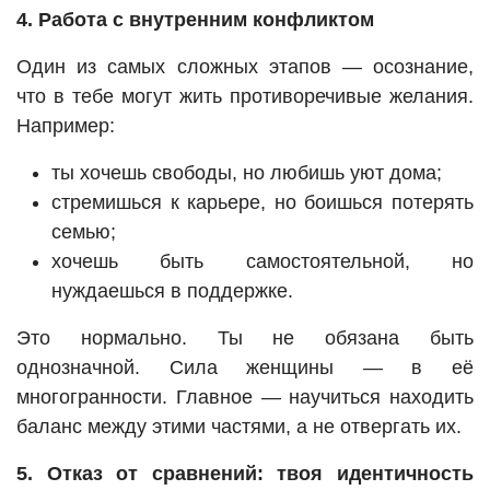
4. Работа с внутренним конфликтом
Один из самых сложных этапов — осознание,
что в тебе могут жить противоречивые желания.
Например:
ты хочешь свободы, но любишь уют дома;
стремишься к карьере, но боишься потерять
семью;
хочешь быть самостоятельной, но
нуждаешься в поддержке.
Это нормально. Ты не обязана быть
однозначной. Сила женщины — в её
многогранности. Главное — научиться находить
баланс между этими частями, а не отвергать их.
5. Отказ от сравнений: твоя идентичность